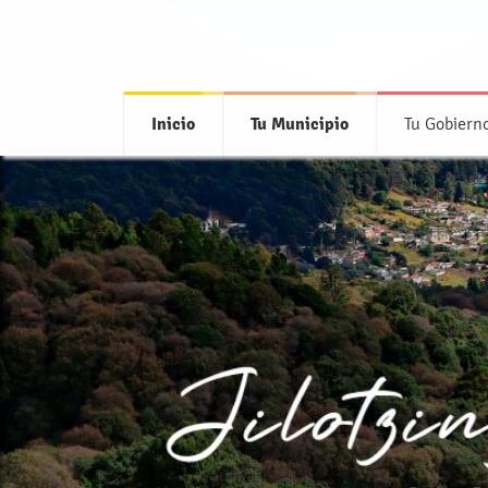
Inicio
Tu Municipio
Tu Gobiern