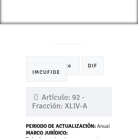
Ayuntamiento
DIF
IMCUFIDE
Artículo: 92 -
Fracción: XLIV-A
PERIODO DE ACTUALIZACIÓN:
Anual
MARCO JURÍDICO: