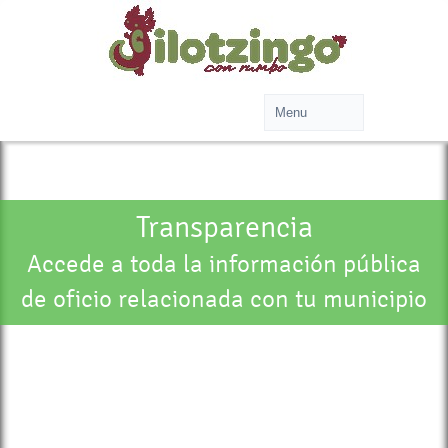
Transparencia
Accede a toda la información pública
de oficio relacionada con tu municipio