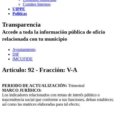
Comites Internos
UIPPE
Politicas
Transparencia
Accede a toda la información pública de oficio
relacionada con tu municipio
Ayuntamiento
DIF
IMCUFIDE
Artículo: 92 - Fracción: V-A
PERIODO DE ACTUALIZACIÓN:
Trimestral
MARCO JURÍDICO:
Los indicadores relacionados con temas de interés público o
trascendencia social que conforme a sus funciones, deban establecer,
así como las matrices elaboradas para tal efecto;