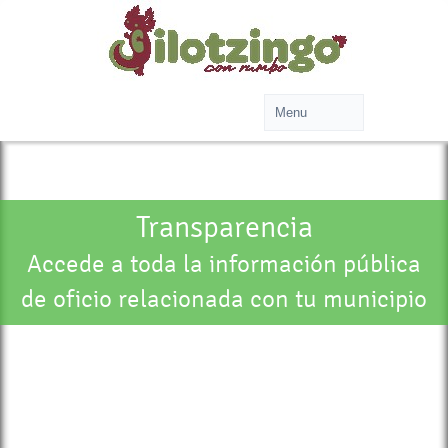
Transparencia
Accede a toda la información pública
de oficio relacionada con tu municipio