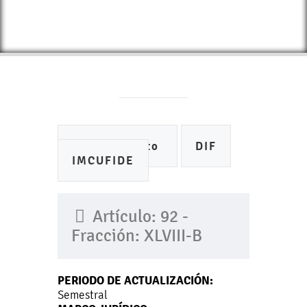
Ayuntamiento
DIF
IMCUFIDE
Artículo: 92 -
Fracción: XLVIII-B
PERIODO DE ACTUALIZACIÓN:
Semestral