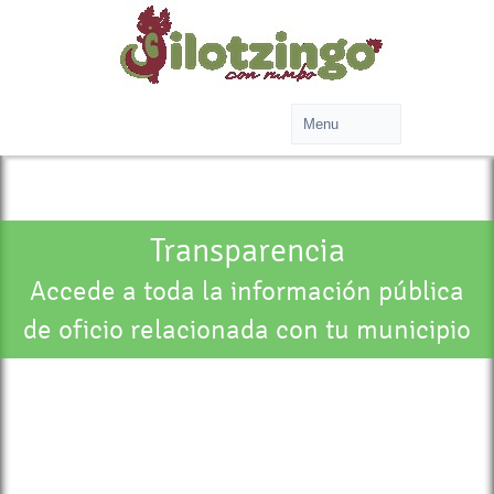
Transparencia
Accede a toda la información pública
de oficio relacionada con tu municipio