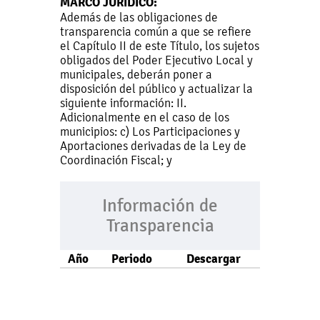
MARCO JURÍDICO:
Además de las obligaciones de
transparencia común a que se refiere
el Capítulo II de este Título, los sujetos
obligados del Poder Ejecutivo Local y
municipales, deberán poner a
disposición del público y actualizar la
siguiente información: II.
Adicionalmente en el caso de los
municipios: c) Los Participaciones y
Aportaciones derivadas de la Ley de
Coordinación Fiscal; y
Información de
Transparencia
Año
Periodo
Descargar