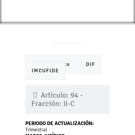
Ayuntamiento
DIF
IMCUFIDE
Artículo: 94 -
Fracción: II-C
PERIODO DE ACTUALIZACIÓN:
Trimestral